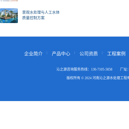
景观水处理与人工水体
质量控制方案
企业简介
产品中心
公司资质
工程案例
沁之源咨询服务热线：130-7105-5858
版权所有 © 2024 河南沁之源水处理