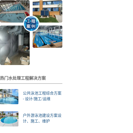
热门水处理工程解决方案
公共泳池工程综合方案
- 设计/施工/运维
户外游泳池建设方案设
计、施工、维护