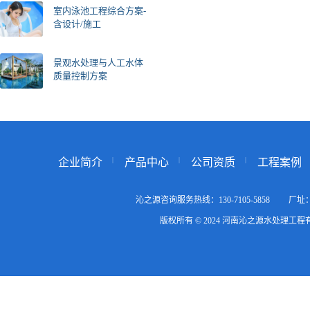
室内泳池工程综合方案-
含设计/施工
景观水处理与人工水体
质量控制方案
企业简介
产品中心
公司资质
工程案例
沁之源咨询服务热线：130-7105-5858
版权所有 © 2024 河南沁之源水处理