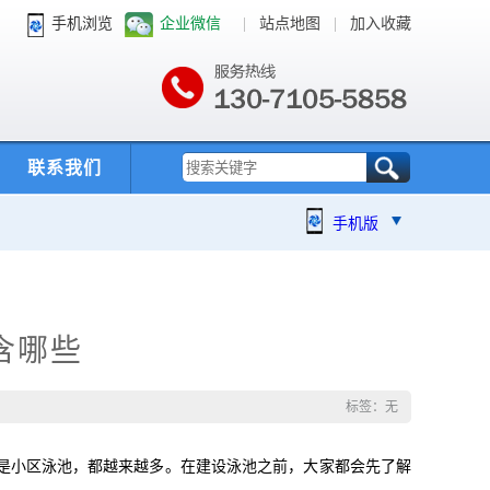
手机浏览
企业微信
|
站点地图
|
加入收藏
联系我们
手机版
含哪些
标签：无
是小区泳池，都越来越多。在建设泳池之前，大家都会先了解