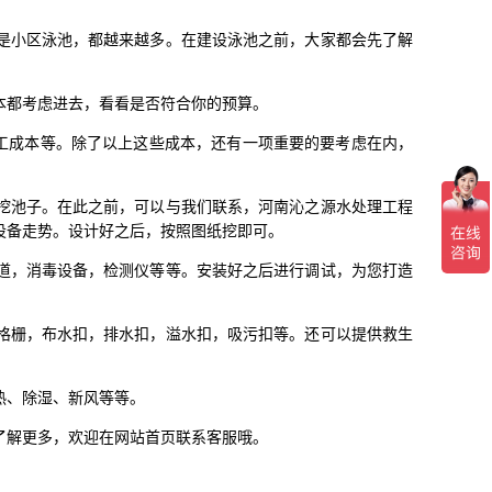
是小区泳池，都越来越多。在建设泳池之前，大家都会先了解
本都考虑进去，看看是否符合你的预算。
人工成本等。除了以上这些成本，还有一项重要的要考虑在内，
挖池子。在此之前，可以与我们联系，河南沁之源水处理工程
设备走势。设计好之后，按照图纸挖即可。
道，消毒设备，检测仪等等。安装好之后进行调试，为您打造
格栅，布水扣，排水扣，溢水扣，吸污扣等。还可以提供救生
热、除湿、新风等等。
了解更多，欢迎在网站首页联系客服哦。