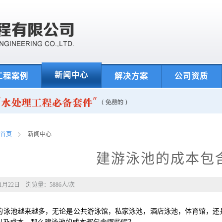
新闻中心
工程案例
解决方案
公司资质
首页
新闻中心
建游泳池的成本包
年1月22日 浏览量：
5886
人/次
的泳池越来越多，无论是公共游泳馆，私家泳池，酒店泳池，体育馆，还