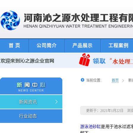
首 页
公司简介
产品展示
工程案例
当前位置:
首页
新
新闻资讯
更新于：2021年1月22日 浏
行业动态
游泳池砂缸
是用于池水过滤