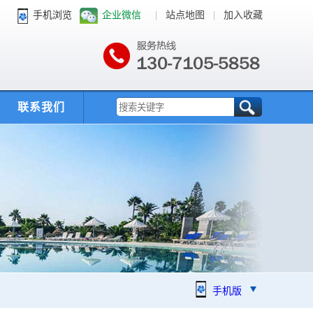
手机浏览
企业微信
|
站点地图
|
加入收藏
联系我们
手机版