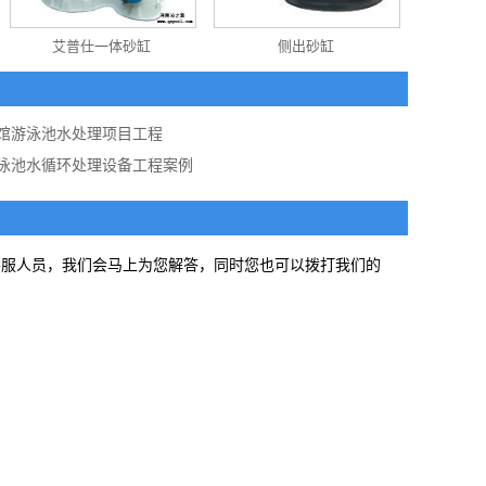
艾普仕一体砂缸
侧出砂缸
馆游泳池水处理项目工程
泳池水循环处理设备工程案例
客服人员，我们会马上为您解答，同时您也可以拨打我们的