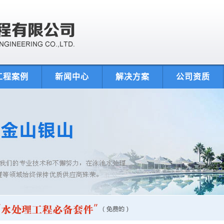
工程案例
新闻中心
解决方案
公司资质