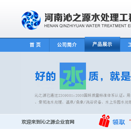
产品展示
首 页
公司简介