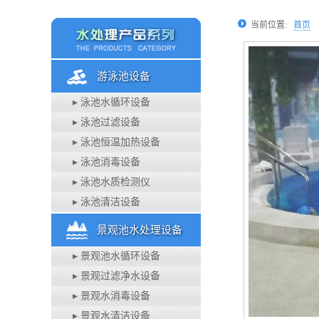
当前位置:
首页
游泳池设备
▸ 泳池水循环设备
▸ 泳池过滤设备
▸ 泳池恒温加热设备
▸ 泳池消毒设备
▸ 泳池水质检测仪
▸ 泳池清洁设备
景观池水处理设备
▸ 景观池水循环设备
▸ 景观过滤净水设备
▸ 景观水消毒设备
▸ 景观水清洁设备