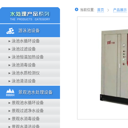
当前位置:
首页
产品展示
游泳池设备
▸ 泳池水循环设备
▸ 泳池过滤设备
▸ 泳池恒温加热设备
▸ 泳池消毒设备
▸ 泳池水质检测仪
▸ 泳池清洁设备
景观池水处理设备
▸ 景观池水循环设备
▸ 景观过滤净水设备
▸ 景观水消毒设备
▸ 景观水清洁设备