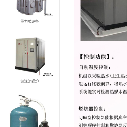
重力式设备
游泳池锅炉