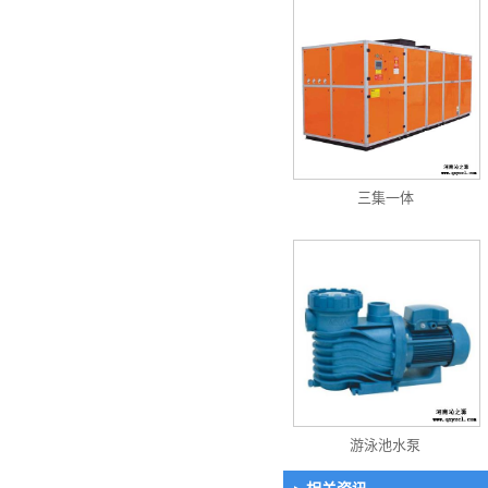
三集一体
游泳池水泵