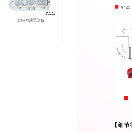
250#水质监测仪