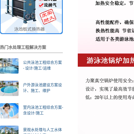
热门水处理工程解决方案
公共泳池工程综合方案
- 设计/施工/运维
户外游泳池建设方案设
计、施工、维护
室内泳池工程综合方案-
含设计/施工
景观水处理与人工水体