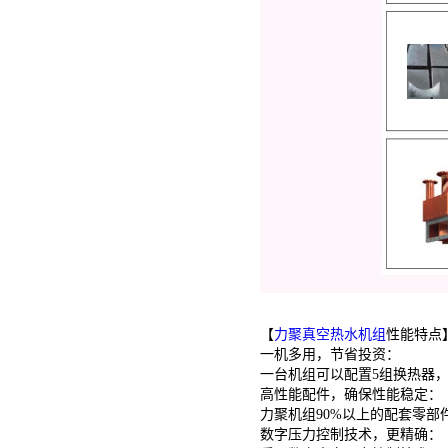
【
力聚真空热水机组
性能特点
一机多用，节省投资：
一台机组可以配置5组换热器
高性能配件，确保性能稳定：
力聚机组90%以上的配套零
数字压力控制技术，更精确：