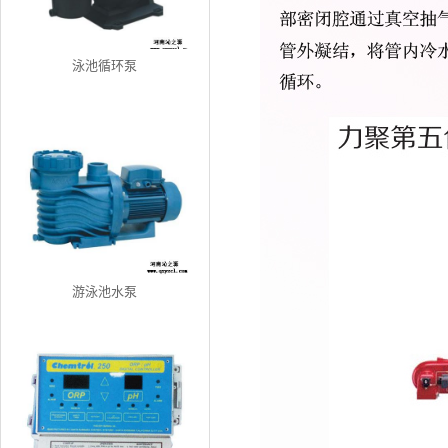
泳池循环泵
游泳池水泵