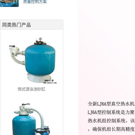
质量控制方案
同类热门产品
侧式游泳池砂缸