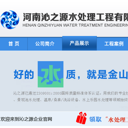
产品展示
首 页
公司简介
工程案例