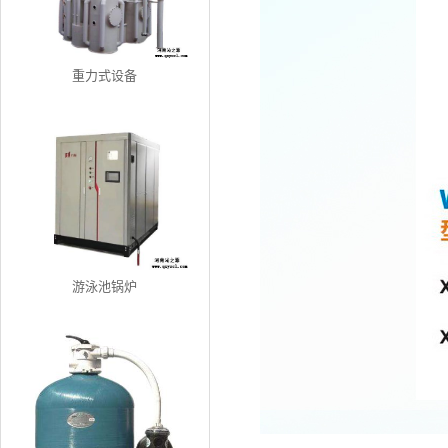
重力式设备
游泳池锅炉