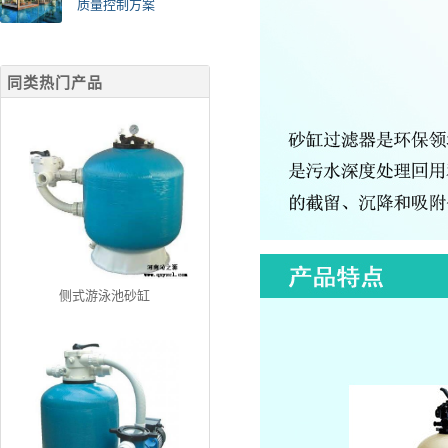
质量控制方案
同类热门产品
侧式游泳池砂缸