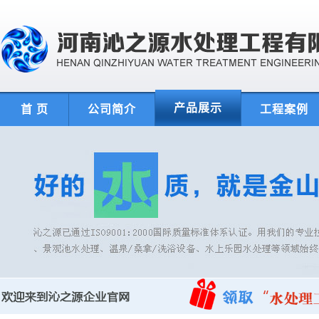
产品展示
首 页
公司简介
工程案例