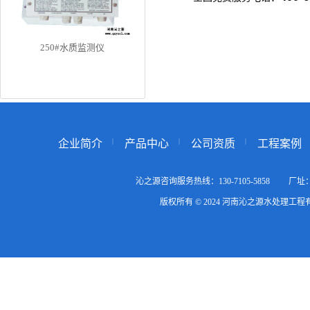
250#水质监测仪
企业简介
产品中心
公司资质
工程案例
沁之源咨询服务热线：130-7105-5858
版权所有 © 2024 河南沁之源水处理