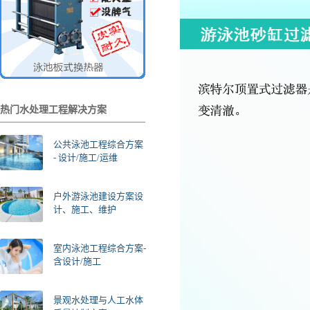
热门水处理工程解决方案
公共泳池工程综合方案
- 设计/施工/运维
户外游泳池建设方案设
计、施工、维护
室内泳池工程综合方案-
含设计/施工
景观水处理与人工水体