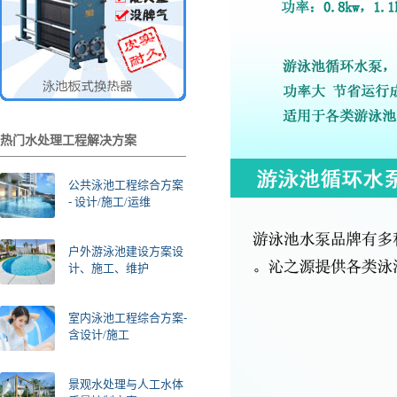
热门水处理工程解决方案
公共泳池工程综合方案
- 设计/施工/运维
户外游泳池建设方案设
计、施工、维护
室内泳池工程综合方案-
含设计/施工
景观水处理与人工水体