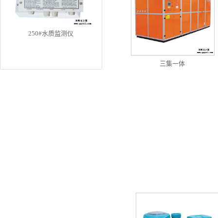
250#水质监测仪
三集一体