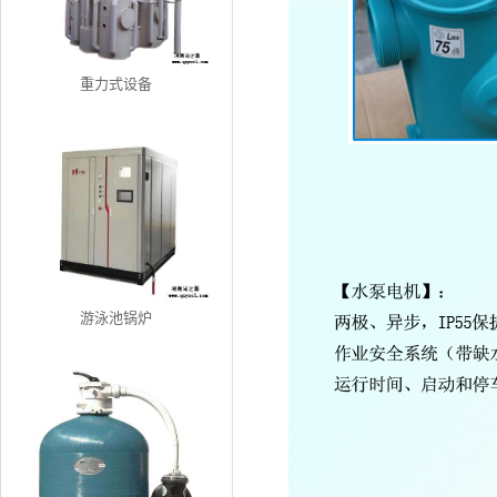
重力式设备
游泳池锅炉