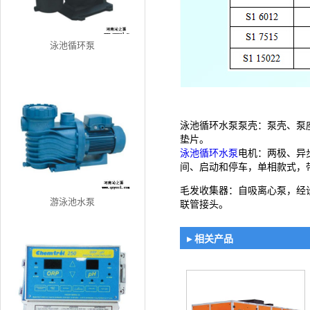
泳池循环泵
泳池循环水泵泵壳：泵壳、泵
垫片。
泳池循环水泵
电机：两极、异步
间、启动和停车，单相款式，
毛发收集器：自吸离心泵，经
游泳池水泵
联管接头。
▸ 相关产品