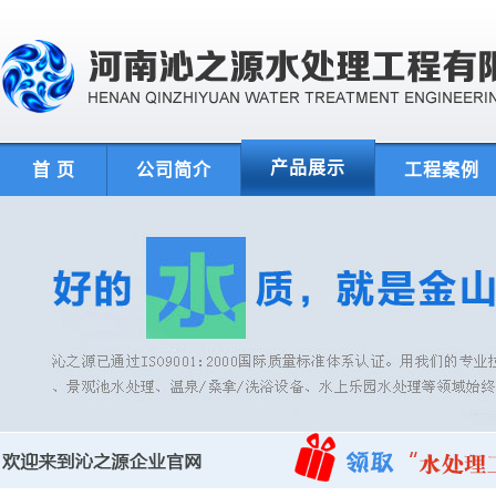
产品展示
首 页
公司简介
工程案例