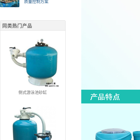
质量控制方案
同类热门产品
侧式游泳池砂缸