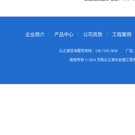
企业简介
产品中心
公司资质
工程案例
沁之源咨询服务热线：130-7105-5858
版权所有 © 2024 河南沁之源水处理