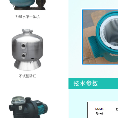
砂缸水泵一体机
不锈钢砂缸